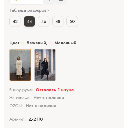
Таблица размеров
42
44
46
48
50
Цвет
Бежевый
,
Молочный
В шоу-руме:
Осталась 1 штука
На складе:
Нет в наличии
OZON:
Нет в наличии
Артикул:
Д-2110