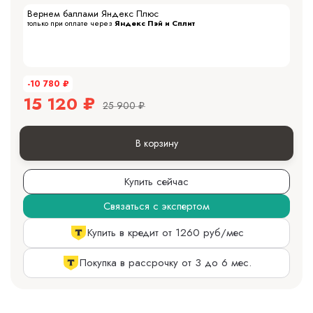
Вернем баллами Яндекс Плюс
только при оплате через
Яндекс Пэй и Сплит
-10 780
₽
15 120
₽
25 900
₽
В корзину
Купить сейчас
Связаться с экспертом
Купить в кредит от 1260 руб/мес
Покупка в рассрочку от 3 до 6 мес.