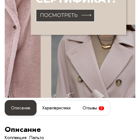
Описание
Характеристики
Отзывы
2
Описание
Коллекция: Пальто