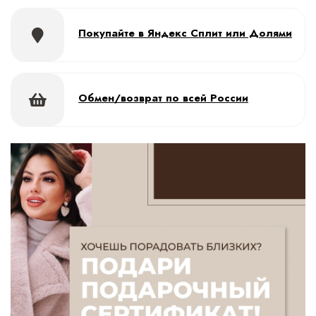
Покупайте в Яндекс Сплит или Долями
Обмен/возврат по всей России