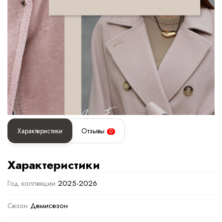
Характеристики
Отзывы
0
Характеристики
Год коллекции
2025-2026
Сезон
Демисезон