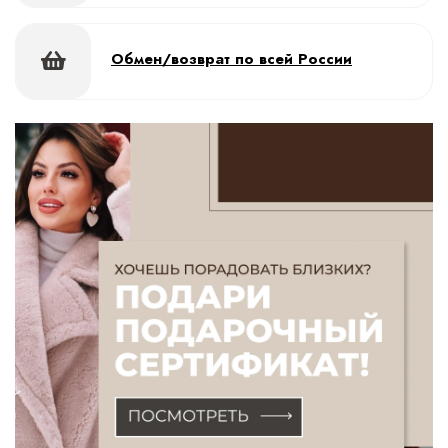
Обмен/возврат по всей России