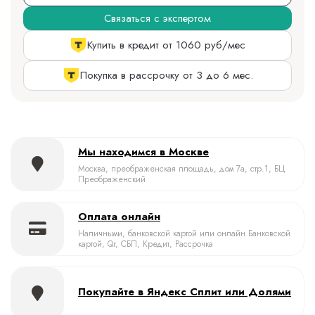
Связаться с экспертом
Купить в кредит от 1060 руб/мес
Покупка в рассрочку от 3 до 6 мес.
Мы находимся в Москве
Москва, преображенская площадь, дом 7а, стр.1, БЦ
Преображенский
Оплата онлайн
Наличными, банковской картой или онлайн Банковской
картой, Qr, СБП, Кредит, Рассрочка
Покупайте в Яндекс Сплит или Долями