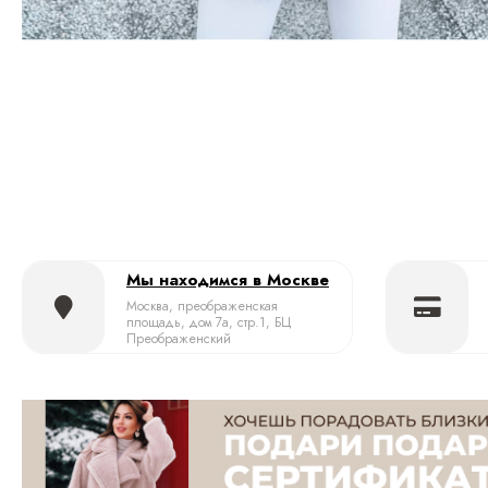
Мы находимся в Москве
Москва, преображенская
площадь, дом 7а, стр.1, БЦ
Преображенский