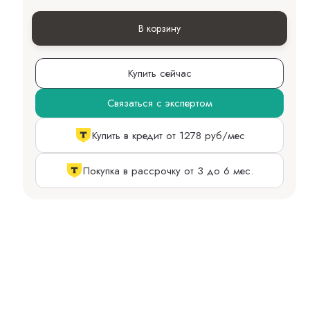
В корзину
Купить сейчас
Связаться с экспертом
Купить в кредит от 1278 руб/мес
Покупка в рассрочку от 3 до 6 мес.