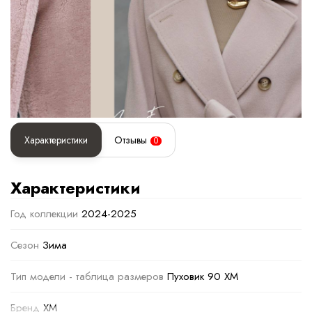
Характеристики
Отзывы
0
Характеристики
Год коллекции
2024-2025
Сезон
Зима
Тип модели - таблица размеров
Пуховик 90 ХМ
Бренд
XM