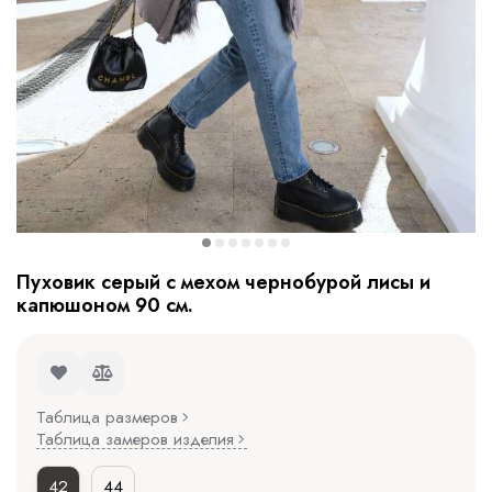
Пуховик серый с мехом чернобурой лисы и
капюшоном 90 см.
Таблица размеров
Таблица замеров изделия
42
44