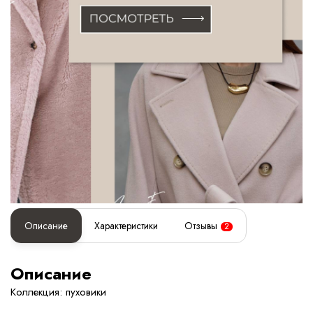
Описание
Характеристики
Отзывы
2
Описание
Коллекция: пуховики