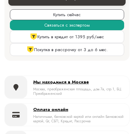
Купить сейчас
Связаться с экспертом
Купить в кредит от 1395 руб/мес
Покупка в рассрочку от 3 до 6 мес.
Мы находимся в Москве
Москва, преображенская площадь, дом 7а, стр.1, БЦ
Преображенский
Оплата онлайн
Наличными, банковской картой или онлайн Банковской
картой, Qr, СБП, Кредит, Рассрочка