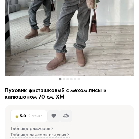
Пуховик фисташковый с мехом лисы и
капюшоном 70 см. ХМ
5.0
2 отзыва
Таблица размеров
Таблица замеров изделия