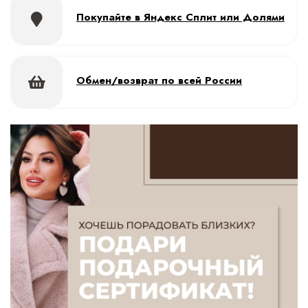
Покупайте в Яндекс Сплит или Долями
Обмен/возврат по всей России