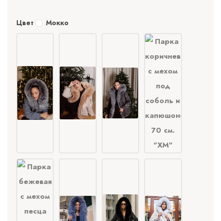
Цвет
Мокко