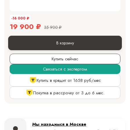
-16 000
₽
19 900
₽
35 900
₽
В корзину
Купить сейчас
Связаться с экспертом
Купить в кредит от 1658 руб/мес
Покупка в рассрочку от 3 до 6 мес.
Мы находимся в Москве