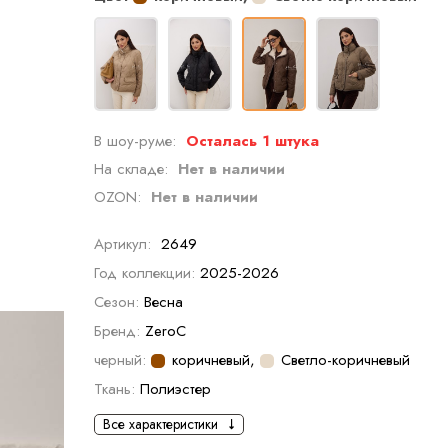
В шоу-руме:
Осталась 1 штука
На складе:
Нет в наличии
OZON:
Нет в наличии
Артикул:
2649
Год коллекции:
2025-2026
Сезон:
Весна
Бренд:
ZeroC
черный:
коричневый
,
Светло-коричневый
Ткань:
Полиэстер
Все характеристики