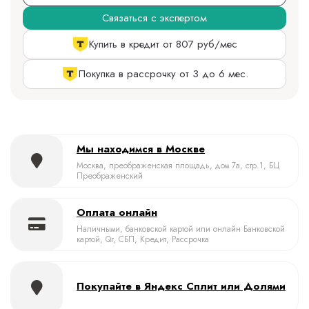
Связаться с экспертом
Купить в кредит от 807 руб/мес
Покупка в рассрочку от 3 до 6 мес.
Мы находимся в Москве
Москва, преображенская площадь, дом 7а, стр.1, БЦ
Преображенский
Оплата онлайн
Наличными, банковской картой или онлайн Банковской
картой, Qr, СБП, Кредит, Рассрочка
Покупайте в Яндекс Сплит или Долями