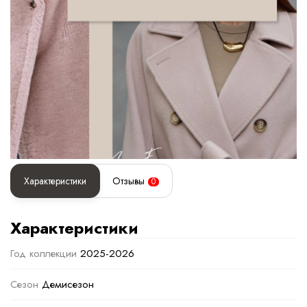
Характеристики
Отзывы
0
Характеристики
Год коллекции
2025-2026
Сезон
Демисезон