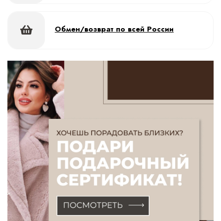
Обмен/возврат по всей России