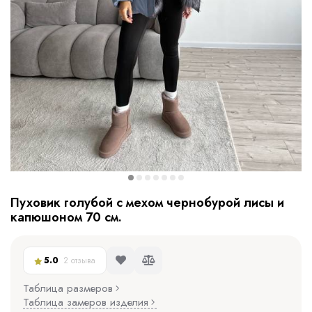
Пуховик голубой с мехом чернобурой лисы и
капюшоном 70 см.
5.0
2 отзыва
Таблица размеров
Таблица замеров изделия