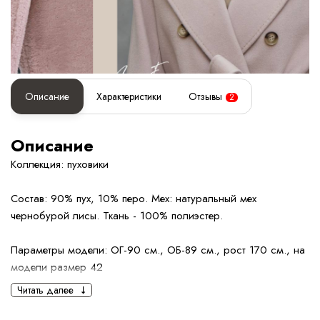
Описание
Характеристики
Отзывы
2
Описание
Коллекция: пуховики
Состав: 90% пух, 10% перо. Мех: натуральный мех
чернобурой лисы. Ткань - 100% полиэстер.
Параметры модели: ОГ-90 см., ОБ-89 см., рост 170 см., на
модели размер 42
Читать далее