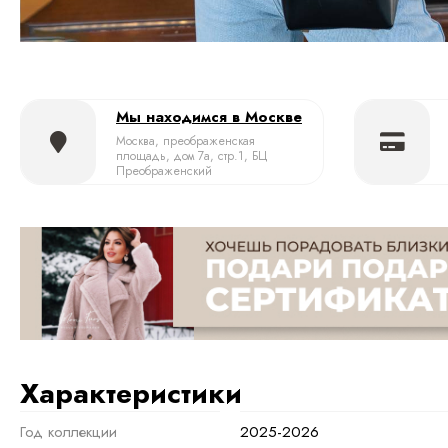
Мы находимся в Москве
Москва, преображенская
площадь, дом 7а, стр.1, БЦ
Преображенский
Характеристики
Год коллекции
2025-2026