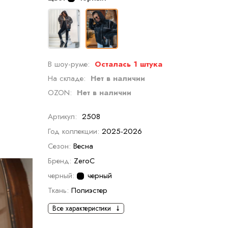
В шоу-руме:
Осталась 1 штука
На складе:
Нет в наличии
OZON:
Нет в наличии
Артикул:
2508
Год коллекции:
2025-2026
Сезон:
Весна
Бренд:
ZeroC
черный:
черный
Ткань:
Полиэстер
Все характеристики