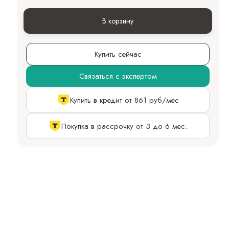
В корзину
Купить сейчас
Связаться с экспертом
Купить в кредит от 861 руб/мес
Покупка в рассрочку от 3 до 6 мес.