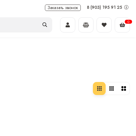
8 (903) 195 91 25
Заказать звонок
0