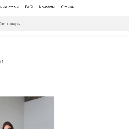
ные статьи
FAQ
Контакты
Отзывы
(1)