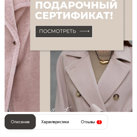
Описание
Характеристики
Отзывы
3