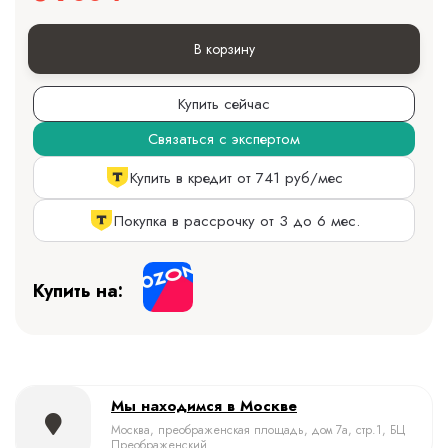
В корзину
Купить сейчас
Связаться с экспертом
Купить в кредит от 741 руб/мес
Покупка в рассрочку от 3 до 6 мес.
Купить на:
Мы находимся в Москве
Москва, преображенская площадь, дом 7а, стр.1, БЦ
Преображенский