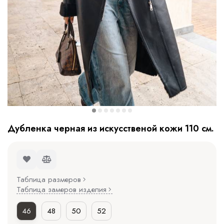
Дубленка черная из искусственой кожи 110 см.
Таблица размеров
Таблица замеров изделия
46
48
50
52