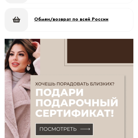
Обмен/возврат по всей России