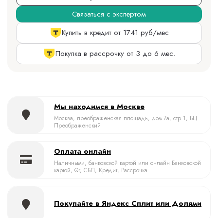
Связаться с экспертом
Купить в кредит от 1741 руб/мес
Покупка в рассрочку от 3 до 6 мес.
Мы находимся в Москве
Москва, преображенская площадь, дом 7а, стр.1, БЦ
Преображенский
Оплата онлайн
Наличными, банковской картой или онлайн Банковской
картой, Qr, СБП, Кредит, Рассрочка
Покупайте в Яндекс Сплит или Долями