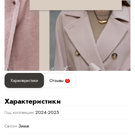
Характеристики
Отзывы
0
Характеристики
Год коллекции
2024-2025
Сезон
Зима