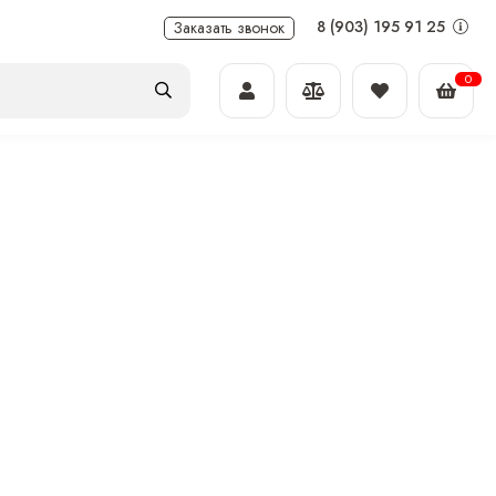
8 (903) 195 91 25
Заказать звонок
0