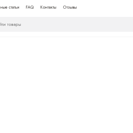
ные статьи
FAQ
Контакты
Отзывы