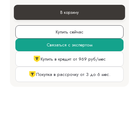
В корзину
Купить сейчас
Связаться с экспертом
Купить в кредит от 969 руб/мес
Покупка в рассрочку от 3 до 6 мес.