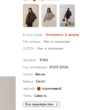
В шоу-руме:
Осталось 2 штуки
На складе:
Нет в наличии
OZON:
Нет в наличии
Артикул:
9160
Год коллекции:
2025-2026
Сезон:
Весна
Бренд:
ZeroC
черный:
коричневый
Ткань:
Шерсть
Все характеристики