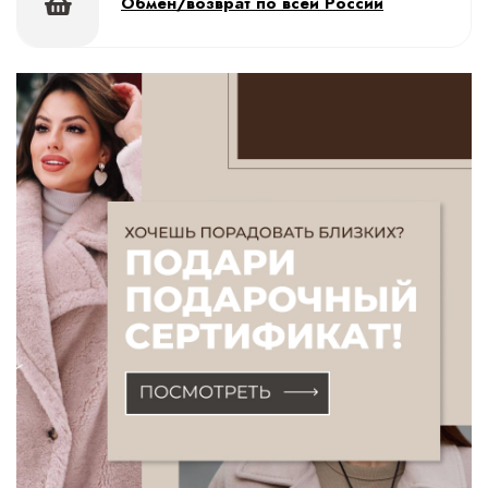
Обмен/возврат по всей России