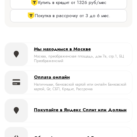
Купить в кредит от 1326 руб/мес
Покупка в рассрочку от 3 до 6 мес.
Мы находимся в Москве
Москва, преображенская площадь, дом 7а, стр.1, БЦ
Преображенский
Оплата онлайн
Наличными, банковской картой или онлайн Банковской
картой, Qr, СБП, Кредит, Рассрочка
Покупайте в Яндекс Сплит или Долями