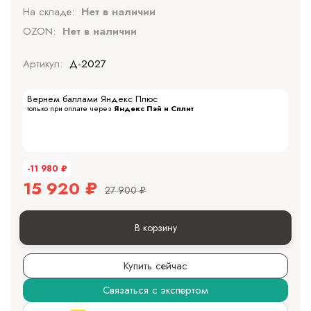
На складе:
Нет в наличии
OZON:
Нет в наличии
Артикул:
Д-2027
Вернем баллами Яндекс Плюс
только при оплате через
Яндекс Пэй и Сплит
-11 980
₽
15 920
₽
27 900
₽
В корзину
Купить сейчас
Связаться с экспертом