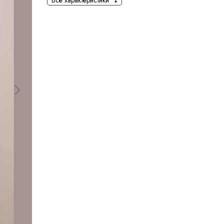
Все характеристики