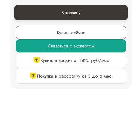
В корзину
Купить сейчас
Связаться с экспертом
Купить в кредит от 1825 руб/мес
Покупка в рассрочку от 3 до 6 мес.