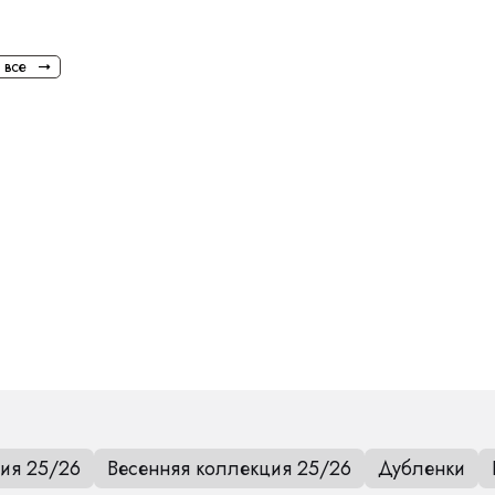
 все
ия 25/26
Весенняя коллекция 25/26
Дубленки