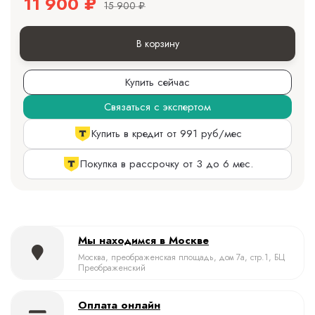
11 900
₽
15 900
₽
В корзину
Купить сейчас
Связаться с экспертом
Купить в кредит от 991 руб/мес
Покупка в рассрочку от 3 до 6 мес.
Мы находимся в Москве
Москва, преображенская площадь, дом 7а, стр.1, БЦ
Преображенский
Оплата онлайн