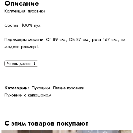
Описание
Коллекция: пуховики
Состав: 100% пух.
Параметры модели: ОГ-89 см., ОБ-87 см., рост 167 см., на
модели размер L
Читать далее
Категории:
Пуховики
Легкие пуховики
Пуховики с капюшоном
С этим товаров покупают