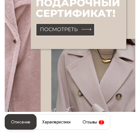
Описание
Характеристики
Отзывы
2