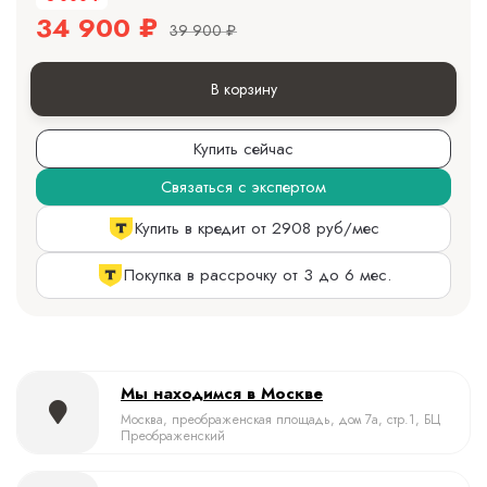
34 900
₽
39 900
₽
В корзину
Купить сейчас
Связаться с экспертом
Купить в кредит от 2908 руб/мес
Покупка в рассрочку от 3 до 6 мес.
Мы находимся в Москве
Москва, преображенская площадь, дом 7а, стр.1, БЦ
Преображенский