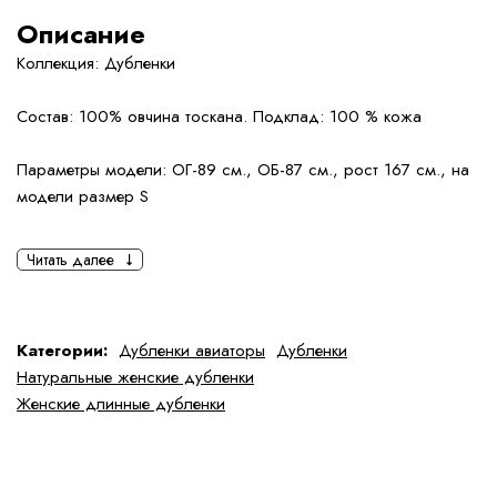
Описание
Коллекция: Дубленки
Состав: 100% овчина тоскана. Подклад: 100 % кожа
Параметры модели: ОГ-89 см., ОБ-87 см., рост 167 см., на
модели размер S
Читать далее
Категории:
Дубленки авиаторы
Дубленки
Натуральные женские дубленки
Женские длинные дубленки