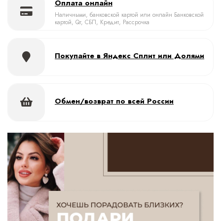
Оплата онлайн
Наличными, банковской картой или онлайн Банковской
картой, Qr, СБП, Кредит, Рассрочка
Покупайте в Яндекс Сплит или Долями
Обмен/возврат по всей России