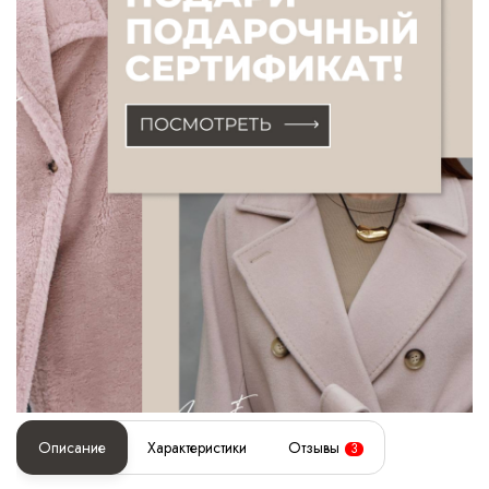
Описание
Характеристики
Отзывы
3