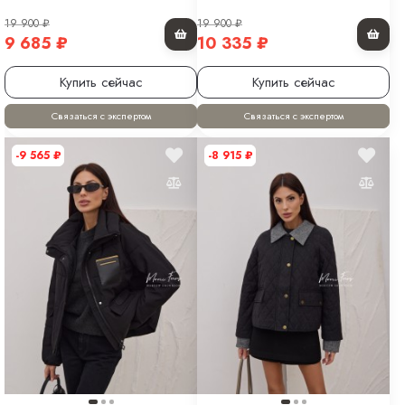
19 900
₽
19 900
₽
9 685
₽
10 335
₽
Купить сейчас
Купить сейчас
Связаться с экспертом
Связаться с экспертом
-9 565
₽
-8 915
₽