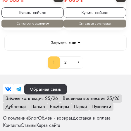
Купить сейчас
Купить сейчас
Связаться с экспертом
Связаться с экспертом
Загрузить еще
1
2
Обратная связь
Зимняя коллекция 25/26
Весенняя коллекция 25/26
Дубленки
Пальто
Бомберы
Парки
Пуховики
О компании
Блог
Обмен - возврат
Доставка и оплата
Контакты
Отзывы
Карта сайта