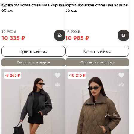
Куртка женская стеганная черная
Куртка женская стеганная черная
60 см.
58 см.
19 900
₽
19 900
₽
10 335
₽
10 985
₽
Купить сейчас
Купить сейчас
Связаться с экспертом
Связаться с экспертом
-8 265
₽
-10 215
₽