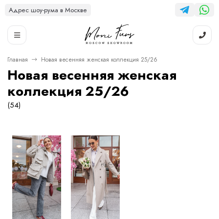
Адрес шоу-рума в Москве
Главная
Новая весенняя женская коллекция 25/26
Новая весенняя женская
коллекция 25/26
(54)