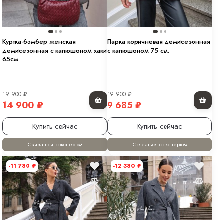
Куртка-бомбер женская
Парка коричневая демисезонная
демисезонная с капюшоном хаки
с капюшоном 75 см.
65см.
19 900
₽
19 900
₽
14 900
₽
9 685
₽
Купить сейчас
Купить сейчас
Связаться с экспертом
Связаться с экспертом
-11 780
₽
-12 380
₽