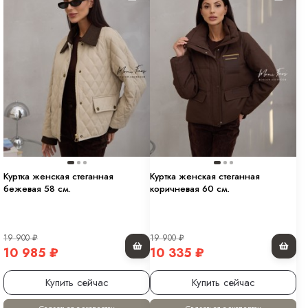
Куртка женская стеганная
Куртка женская стеганная
бежевая 58 см.
коричневая 60 см.
19 900
₽
19 900
₽
10 985
₽
10 335
₽
Купить сейчас
Купить сейчас
Связаться с экспертом
Связаться с экспертом