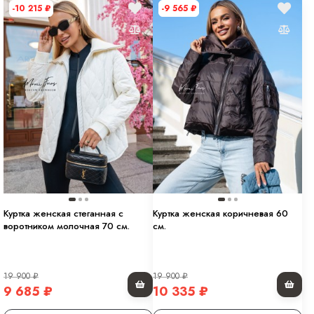
-10 215
₽
-9 565
₽
Куртка женская стеганная с
Куртка женская коричневая 60
воротником молочная 70 см.
см.
19 900
₽
19 900
₽
9 685
₽
10 335
₽