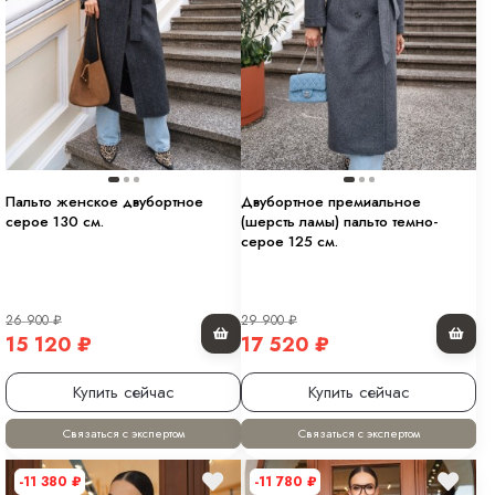
Пальто женское двубортное
Двубортное премиальное
серое 130 см.
(шерсть ламы) пальто темно-
серое 125 см.
26 900
₽
29 900
₽
15 120
₽
17 520
₽
Купить сейчас
Купить сейчас
Связаться с экспертом
Связаться с экспертом
-11 380
₽
-11 780
₽