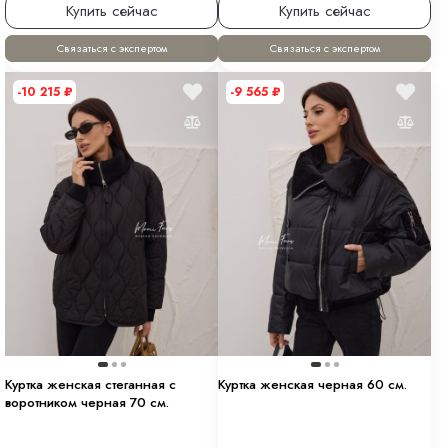
Купить сейчас
Купить сейчас
Связаться с экспертом
Связаться с экспертом
-10 215
₽
-9 565
₽
Куртка женская стеганная с
Куртка женская черная 60 см.
воротником черная 70 см.