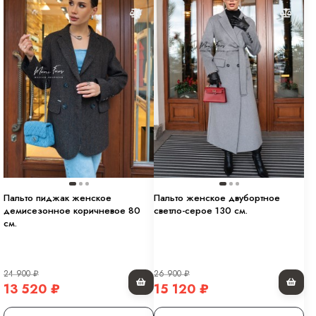
Пальто пиджак женское
Пальто женское двубортное
демисезонное коричневое 80
светло-серое 130 см.
см.
24 900
₽
26 900
₽
13 520
₽
15 120
₽