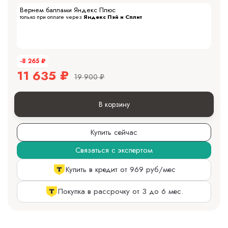
Вернем баллами Яндекс Плюс
только при оплате через
Яндекс Пэй и Сплит
-8 265
₽
11 635
₽
19 900
₽
В корзину
Купить сейчас
Связаться с экспертом
Купить в кредит от 969 руб/мес
Покупка в рассрочку от 3 до 6 мес.