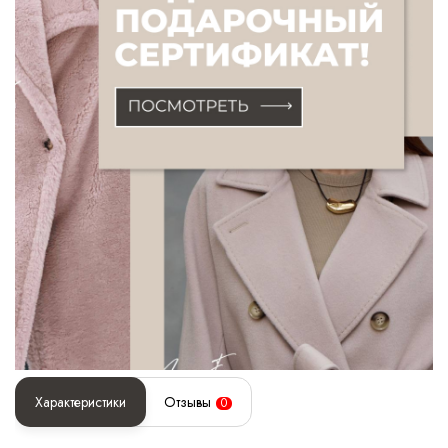
Характеристики
Отзывы
0