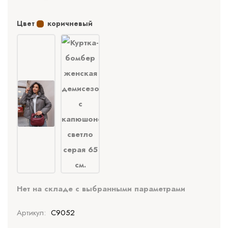
Цвет
коричневый
Нет на складе с выбранными параметрами
Артикул:
C9052