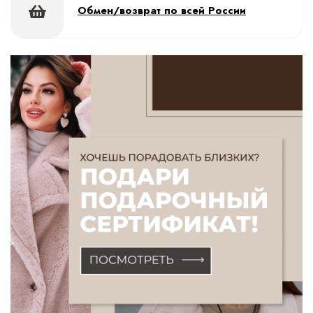
Обмен/возврат по всей России