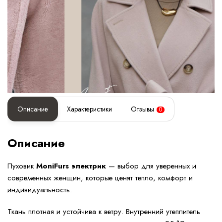
Описание
Характеристики
Отзывы
0
Описание
Пуховик
MoniFurs электрик
— выбор для уверенных и
современных женщин, которые ценят тепло, комфорт и
индивидуальность.
Ткань плотная и устойчива к ветру. Внутренний утеплитель