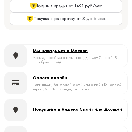
Купить в кредит от 1491 руб/мес
Покупка в рассрочку от 3 до 6 мес.
Мы находимся в Москве
Москва, преображенская площадь, дом 7а, стр.1, БЦ
Преображенский
Оплата онлайн
Наличными, банковской картой или онлайн Банковской
картой, Qr, СБП, Кредит, Рассрочка
Покупайте в Яндекс Сплит или Долями