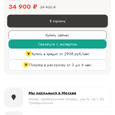
34 900
₽
39 900
₽
В корзину
Купить сейчас
Связаться с экспертом
Купить в кредит от 2908 руб/мес
Покупка в рассрочку от 3 до 6 мес.
Мы находимся в Москве
Москва, преображенская площадь, дом 7а, стр.1, БЦ
Преображенский