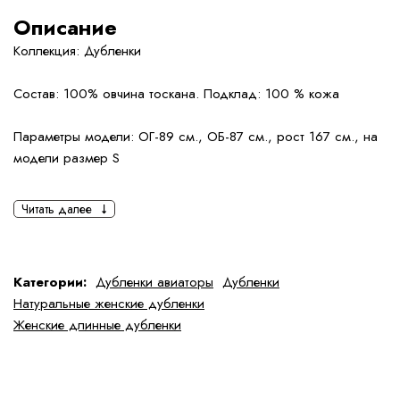
Описание
Коллекция: Дубленки
Состав: 100% овчина тоскана. Подклад: 100 % кожа
Параметры модели: ОГ-89 см., ОБ-87 см., рост 167 см., на
модели размер S
Читать далее
Категории:
Дубленки авиаторы
Дубленки
Натуральные женские дубленки
Женские длинные дубленки