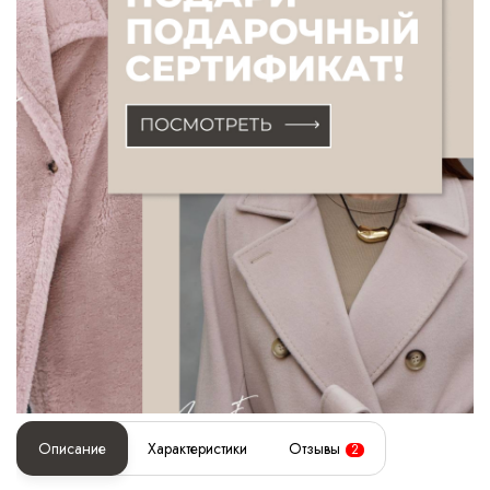
Описание
Характеристики
Отзывы
2