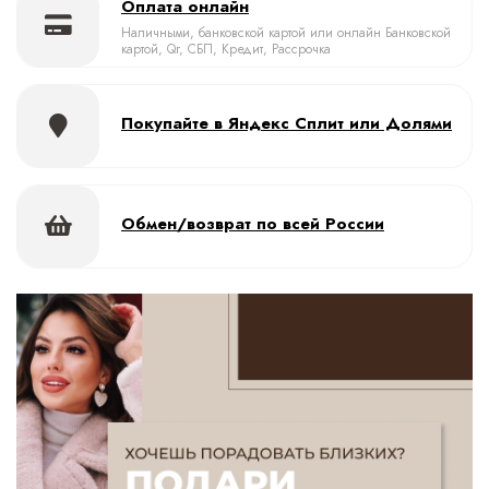
Оплата онлайн
Наличными, банковской картой или онлайн Банковской
картой, Qr, СБП, Кредит, Рассрочка
Покупайте в Яндекс Сплит или Долями
Обмен/возврат по всей России