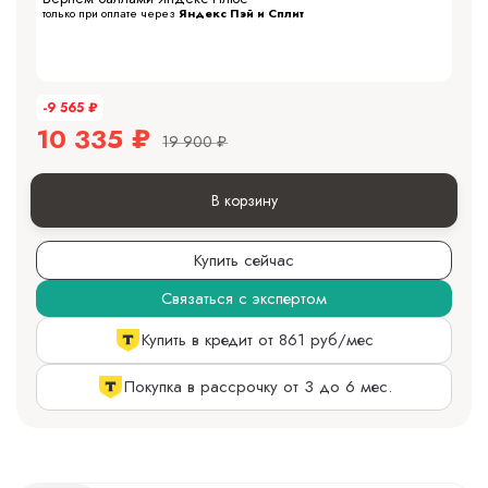
только при оплате через
Яндекс Пэй и Сплит
-9 565
₽
10 335
₽
19 900
₽
В корзину
Купить сейчас
Связаться с экспертом
Купить в кредит от 861 руб/мес
Покупка в рассрочку от 3 до 6 мес.