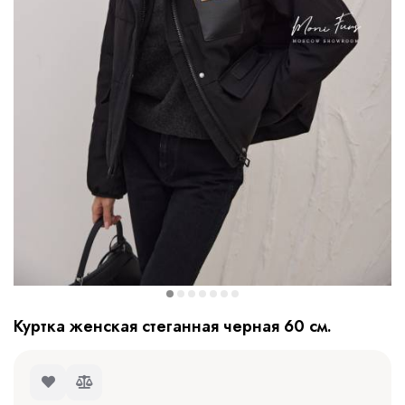
Куртка женская стеганная черная 60 см.