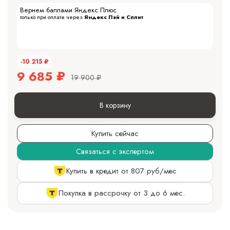
Вернем баллами Яндекс Плюс
только при оплате через
Яндекс Пэй и Сплит
-10 215
₽
9 685
₽
19 900
₽
В корзину
Купить сейчас
Связаться с экспертом
Купить в кредит от 807 руб/мес
Покупка в рассрочку от 3 до 6 мес.