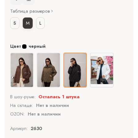
Таблица размеров
S
M
L
Цвет
черный
В шоу-руме:
Осталась 1 штука
На складе:
Нет в наличии
OZON:
Нет в наличии
Артикул:
2630