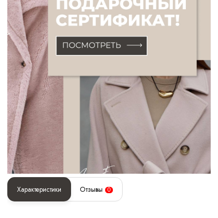
Характеристики
Отзывы
0