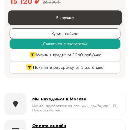
15 120
₽
26 900
₽
В корзину
Купить сейчас
Связаться с экспертом
Купить в кредит от 1260 руб/мес
Покупка в рассрочку от 3 до 6 мес.
Мы находимся в Москве
Москва, преображенская площадь, дом 7а, стр.1, БЦ
Преображенский
Оплата онлайн