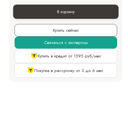
В корзину
Купить сейчас
Связаться с экспертом
Купить в кредит от 1595 руб/мес
Покупка в рассрочку от 3 до 6 мес.