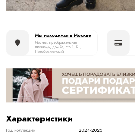
Мы находимся в Москве
Москва, преображенская
площадь, дом 7а, стр.1, БЦ
Преображенский
Характеристики
Год коллекции
2024-2025