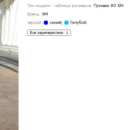
Тип модели - таблица размеров:
Пуховик 90 ХМ
Бренд:
XM
черный:
синий
,
Голубой
Все характеристики