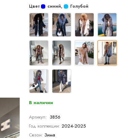
Цвет
синий
,
Голубой
В наличии
Артикул:
3856
Год коллекции:
2024-2025
Сезон:
Зима