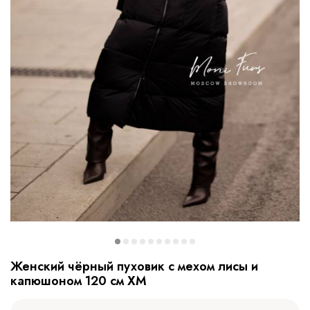
Женский чёрный пуховик с мехом лисы и
капюшоном 120 см XM