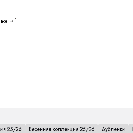
 все
ия 25/26
Весенняя коллекция 25/26
Дубленки