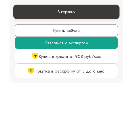
В корзину
Купить сейчас
Связаться с экспертом
Купить в кредит от 908 руб/мес
Покупка в рассрочку от 3 до 6 мес.
i