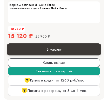
Вернем баллами Яндекс Плюс
только при оплате через
Яндекс Пэй и Сплит
-10 780
₽
15 120
₽
25 900
₽
В корзину
Купить сейчас
Связаться с экспертом
Купить в кредит от 1260 руб/мес
Покупка в рассрочку от 3 до 6 мес.