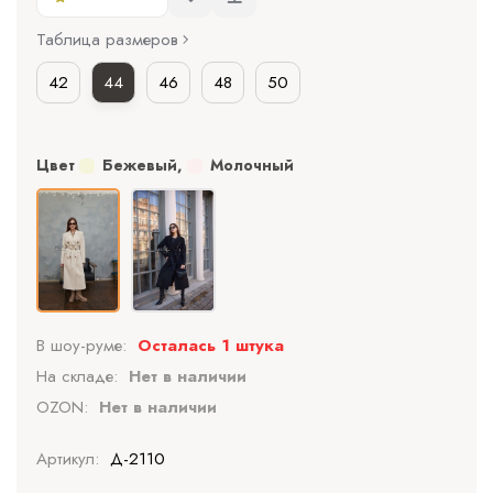
Таблица размеров
42
44
46
48
50
Цвет
Бежевый
,
Молочный
В шоу-руме:
Осталась 1 штука
На складе:
Нет в наличии
OZON:
Нет в наличии
Артикул:
Д-2110