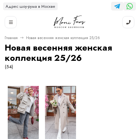
Адрес шоу-рума в Москве
Главная
Новая весенняя женская коллекция 25/26
Новая весенняя женская
коллекция 25/26
(54)