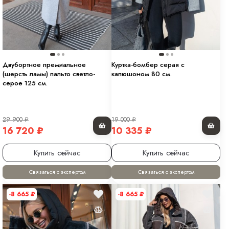
Двубортное премиальное
Куртка-бомбер серая с
(шерсть ламы) пальто светло-
капюшоном 80 см.
серое 125 см.
29 900
₽
19 000
₽
16 720
₽
10 335
₽
Купить сейчас
Купить сейчас
Связаться с экспертом
Связаться с экспертом
-8 665
₽
-8 665
₽