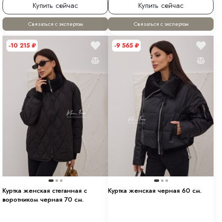
Купить сейчас
Купить сейчас
Связаться с экспертом
Связаться с экспертом
-10 215
₽
-9 565
₽
Куртка женская стеганная с
Куртка женская черная 60 см.
воротником черная 70 см.