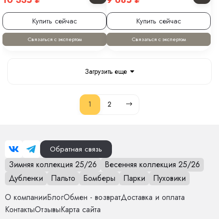
Купить сейчас
Купить сейчас
Связаться с экспертом
Связаться с экспертом
Загрузить еще
1
2
Обратная связь
Зимняя коллекция 25/26
Весенняя коллекция 25/26
Дубленки
Пальто
Бомберы
Парки
Пуховики
О компании
Блог
Обмен - возврат
Доставка и оплата
Контакты
Отзывы
Карта сайта