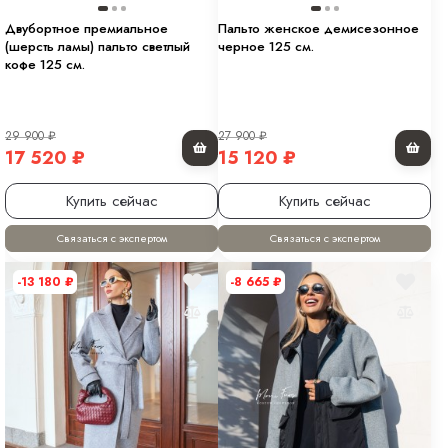
Двубортное премиальное
Пальто женское демисезонное
(шерсть ламы) пальто светлый
черное 125 см.
кофе 125 см.
29 900
₽
27 900
₽
17 520
₽
15 120
₽
Купить сейчас
Купить сейчас
Связаться с экспертом
Связаться с экспертом
-13 180
₽
-8 665
₽