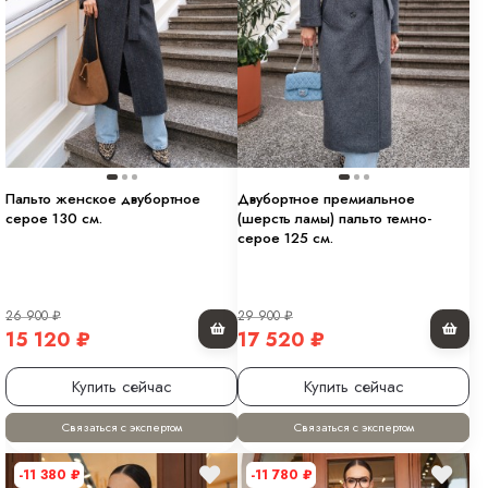
Пальто женское двубортное
Двубортное премиальное
серое 130 см.
(шерсть ламы) пальто темно-
серое 125 см.
26 900
₽
29 900
₽
15 120
₽
17 520
₽
Купить сейчас
Купить сейчас
Связаться с экспертом
Связаться с экспертом
-11 380
₽
-11 780
₽