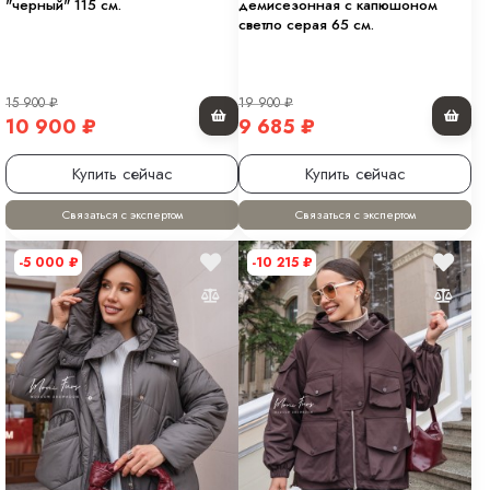
"черный" 115 см.
демисезонная с капюшоном
светло серая 65 см.
15 900
₽
19 900
₽
10 900
₽
9 685
₽
Купить сейчас
Купить сейчас
Связаться с экспертом
Связаться с экспертом
-5 000
₽
-10 215
₽