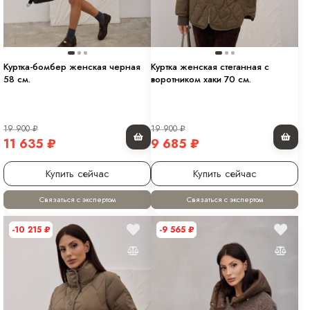
Куртка-бомбер женская черная
Куртка женская стеганная с
58 см.
воротником хаки 70 см.
19 900
₽
19 900
₽
11 635
₽
9 685
₽
Купить сейчас
Купить сейчас
Связаться с экспертом
Связаться с экспертом
-10 215
₽
-9 565
₽