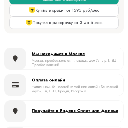
Купить в кредит от 1595 руб/мес
Покупка в рассрочку от 3 до 6 мес.
Мы находимся в Москве
Москва, преображенская площадь, дом 7а, стр.1, БЦ
Преображенский
Оплата онлайн
Наличными, банковской картой или онлайн Банковской
картой, Qr, СБП, Кредит, Рассрочка
Покупайте в Яндекс Сплит или Долями