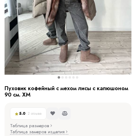
Пуховик кофейный с мехом лисы с капюшоном
90 см. ХМ
5.0
2 отзыва
Таблица размеров
Таблица замеров изделия