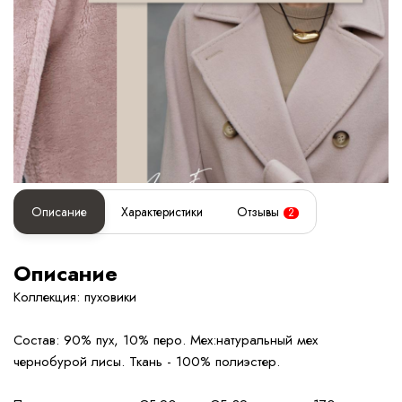
Описание
Характеристики
Отзывы
2
Описание
Коллекция: пуховики
Состав: 90% пух, 10% перо. Мех:натуральный мех
чернобурой лисы. Ткань - 100% полиэстер.