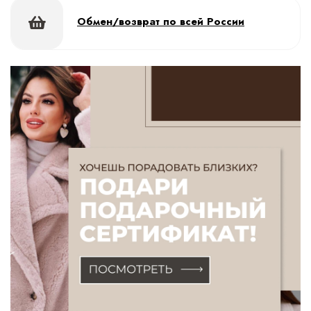
Обмен/возврат по всей России