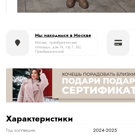
Мы находимся в Москве
Москва, преображенская
площадь, дом 7а, стр.1, БЦ
Преображенский
Характеристики
Год коллекции
2024-2025