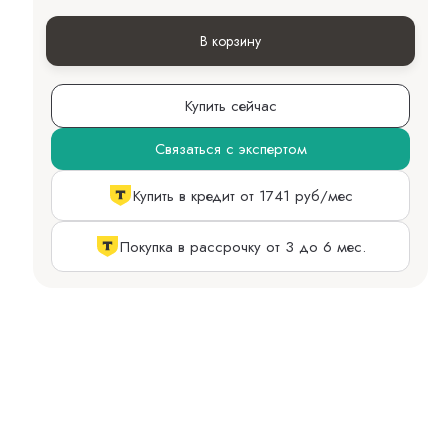
В корзину
Купить сейчас
Связаться с экспертом
Купить в кредит от 1741 руб/мес
Покупка в рассрочку от 3 до 6 мес.