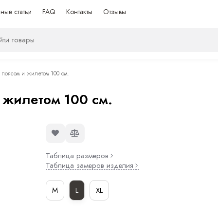
ные статьи
FAQ
Контакты
Отзывы
 поясом и жилетом 100 см.
 жилетом 100 см.
Таблица размеров
Таблица замеров изделия
M
L
XL