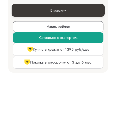
В корзину
Купить сейчас
Связаться с экспертом
Купить в кредит от 1395 руб/мес
Покупка в рассрочку от 3 до 6 мес.