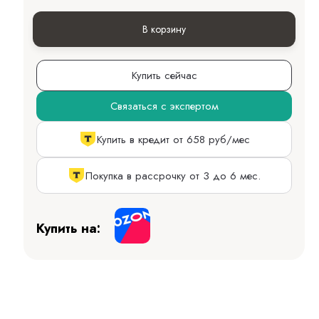
В корзину
Купить сейчас
Связаться с экспертом
Купить в кредит от 658 руб/мес
Покупка в рассрочку от 3 до 6 мес.
Купить на: