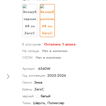
В шоу-руме:
Осталась 1 штука
На складе:
Нет в наличии
OZON:
Нет в наличии
Артикул:
6540W
Год коллекции:
2025-2026
Сезон:
Зима
Бренд:
ZeroC
черный:
белый
Ткань:
Шерсть, Полиэстер