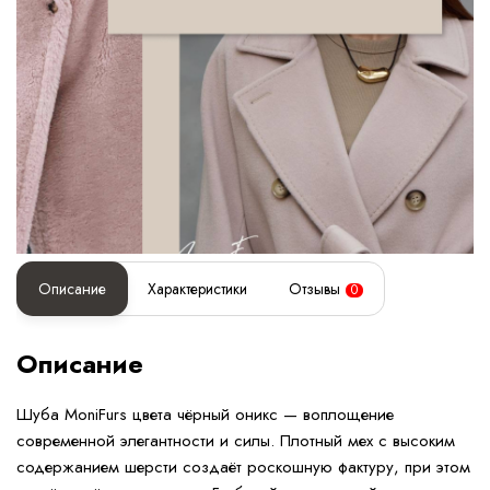
Описание
Характеристики
Отзывы
0
Описание
Шуба MoniFurs цвета чёрный оникс — воплощение
современной элегантности и силы. Плотный мех с высоким
содержанием шерсти создаёт роскошную фактуру, при этом