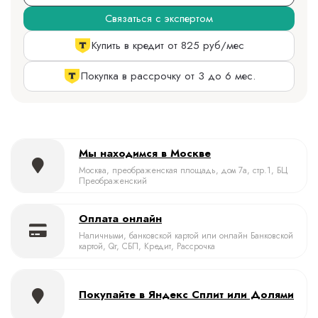
Связаться с экспертом
Купить в кредит от 825 руб/мес
Покупка в рассрочку от 3 до 6 мес.
Мы находимся в Москве
Москва, преображенская площадь, дом 7а, стр.1, БЦ
Преображенский
Оплата онлайн
Наличными, банковской картой или онлайн Банковской
картой, Qr, СБП, Кредит, Рассрочка
Покупайте в Яндекс Сплит или Долями