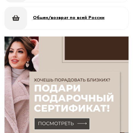
Обмен/возврат по всей России