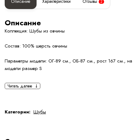
Описание
Характеристики
Отзывы
2
Описание
Коллекция: Шубы из овчины
Состав: 100% шерсть овчины
Параметры модели: ОГ-89 см., ОБ-87 см., рост 167 см., на
модели размер S
Читать далее
Категории:
Шубы