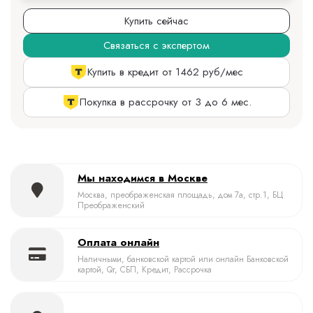
Купить сейчас
Связаться с экспертом
Купить в кредит от 1462 руб/мес
Покупка в рассрочку от 3 до 6 мес.
Мы находимся в Москве
Москва, преображенская площадь, дом 7а, стр.1, БЦ
Преображенский
Оплата онлайн
Наличными, банковской картой или онлайн Банковской
картой, Qr, СБП, Кредит, Рассрочка