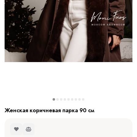
Женская коричневая парка 90 см