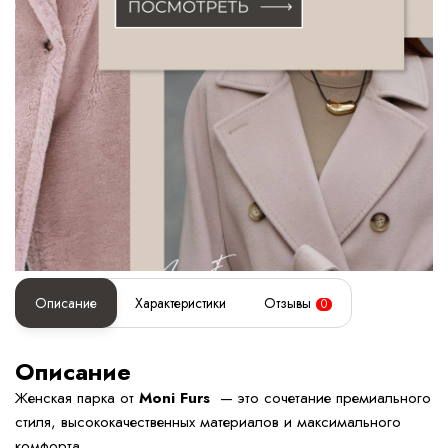
Описание
Характеристики
Отзывы
0
Описание
Женская парка от
Moni Furs
— это сочетание премиального
стиля, высококачественных материалов и максимального
комфорта.