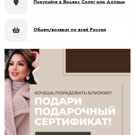
Покупайте в Яндекс Сплит или Долями
Обмен/возврат по всей России