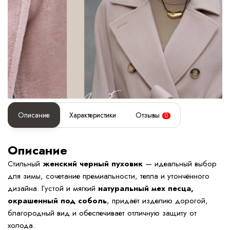
Описание
Характеристики
Отзывы
0
Описание
Стильный
женский черный пуховик
— идеальный выбор
для зимы, сочетание премиальности, тепла и утончённого
дизайна. Густой и мягкий
натуральный мех песца,
окрашенный под соболь
, придаёт изделию дорогой,
благородный вид и обеспечивает отличную защиту от
холода.