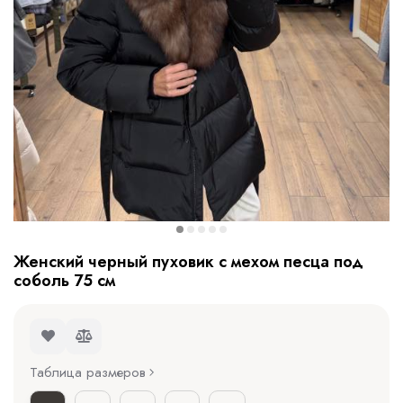
Женский черный пуховик с мехом песца под
соболь 75 см
Таблица размеров