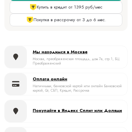
Купить в кредит от 1395 руб/мес
Покупка в рассрочку от 3 до 6 мес.
Мы находимся в Москве
Москва, преображенская площадь, дом 7а, стр.1, БЦ
Преображенский
Оплата онлайн
Наличными, банковской картой или онлайн Банковской
картой, Qr, СБП, Кредит, Рассрочка
Покупайте в Яндекс Сплит или Долями