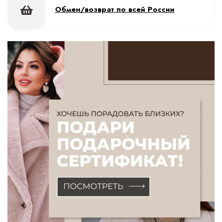
Обмен/возврат по всей России