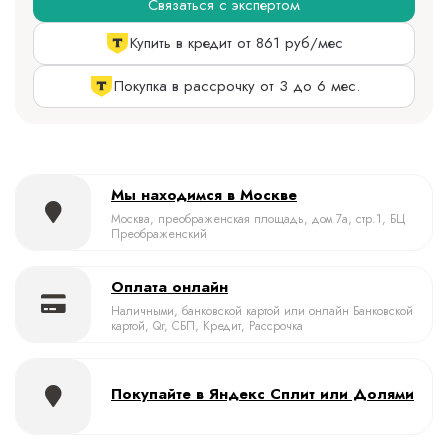
Связаться с экспертом
Купить в кредит от 861 руб/мес
Покупка в рассрочку от 3 до 6 мес.
Мы находимся в Москве
Москва, преображенская площадь, дом 7а, стр.1, БЦ
Преображенский
Оплата онлайн
Наличными, банковской картой или онлайн Банковской
картой, Qr, СБП, Кредит, Рассрочка
Покупайте в Яндекс Сплит или Долями