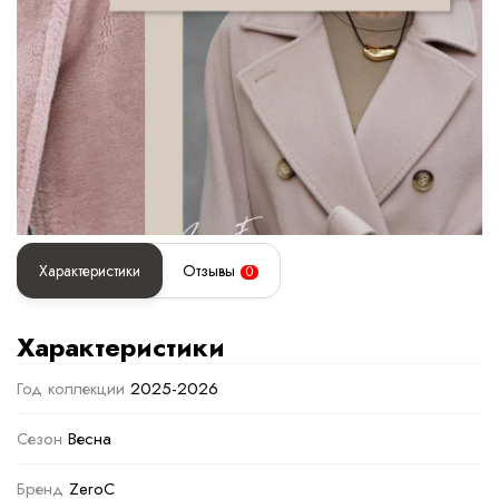
Характеристики
Отзывы
0
Характеристики
Год коллекции
2025-2026
Сезон
Весна
Бренд
ZeroC