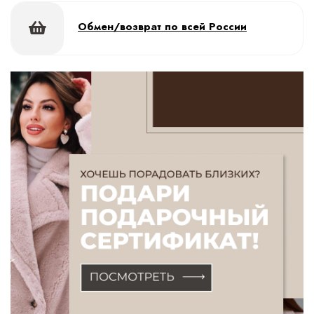
Обмен/возврат по всей России