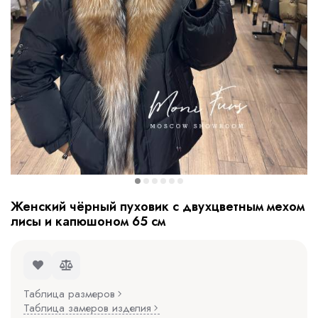
Женский чёрный пуховик с двухцветным мехом
лисы и капюшоном 65 см
Таблица размеров
Таблица замеров изделия