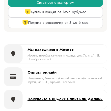
Связаться с экспертом
Купить в кредит от 1395 руб/мес
Покупка в рассрочку от 3 до 6 мес.
Мы находимся в Москве
Москва, преображенская площадь, дом 7а, стр.1, БЦ
Преображенский
Оплата онлайн
Наличными, банковской картой или онлайн Банковской
картой, Qr, СБП, Кредит, Рассрочка
Покупайте в Яндекс Сплит или Долями