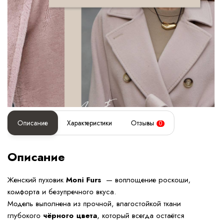
Описание
Характеристики
Отзывы
0
Описание
Женский пуховик
Moni Furs
— воплощение роскоши,
комфорта и безупречного вкуса.
Модель выполнена из прочной, влагостойкой ткани
глубокого
чёрного цвета
, который всегда остаётся