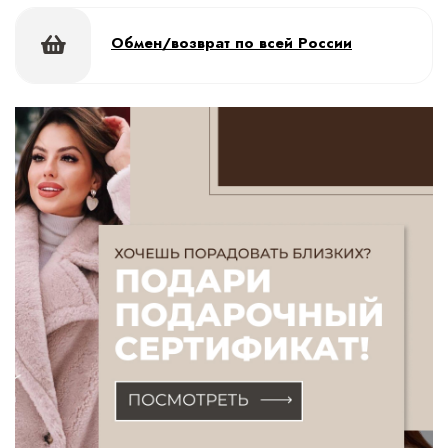
Обмен/возврат по всей России