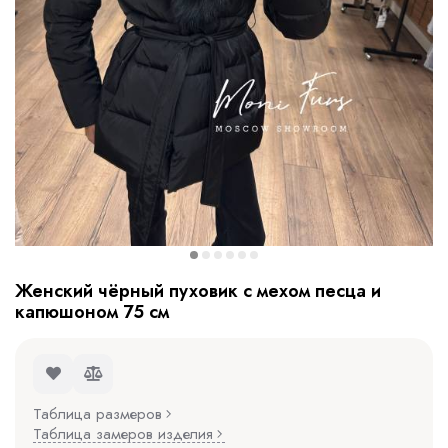
Женский чёрный пуховик с мехом песца и
капюшоном 75 см
Таблица размеров
Таблица замеров изделия