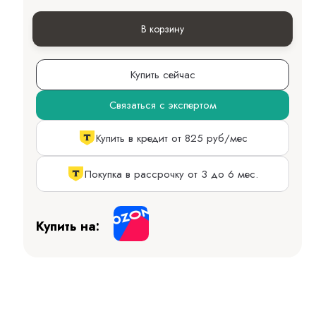
В корзину
Купить сейчас
Связаться с экспертом
Купить в кредит от 825 руб/мес
Покупка в рассрочку от 3 до 6 мес.
Купить на: