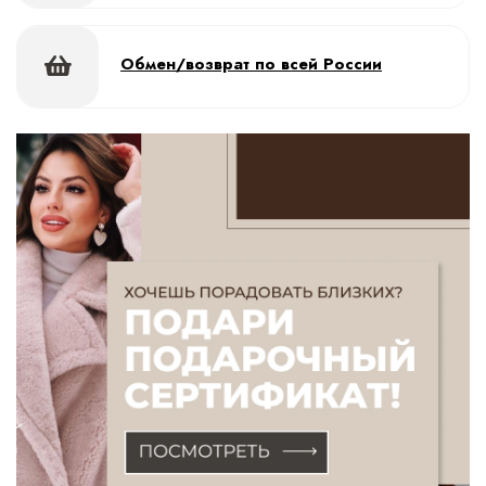
Обмен/возврат по всей России