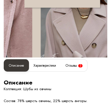
Описание
Характеристики
Отзывы
3
Описание
Коллекция: Шубы из овчины
Состав: 78% шерсть овчины, 22% шерсть ангоры.