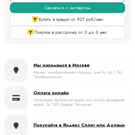
Связаться с экспертом
Купить в кредит от 927 руб/мес
Покупка в рассрочку от 3 до 6 мес.
Мы находимся в Москве
Москва, преображенская площадь, дом 7а, стр.1, БЦ
Преображенский
Оплата онлайн
Наличными, банковской картой или онлайн Банковской
картой, Qr, СБП, Кредит, Рассрочка
Покупайте в Яндекс Сплит или Долями