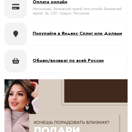
Оплата онлайн
Наличными, банковской картой или онлайн Банковской
картой, Qr, СБП, Кредит, Рассрочка
Покупайте в Яндекс Сплит или Долями
Обмен/возврат по всей России