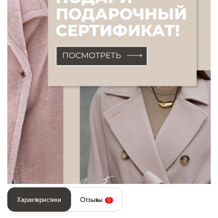
Характеристики
Отзывы
0