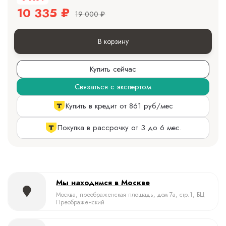
10 335
₽
19 000
₽
В корзину
Купить сейчас
Связаться с экспертом
Купить в кредит от 861 руб/мес
Покупка в рассрочку от 3 до 6 мес.
Мы находимся в Москве
Москва, преображенская площадь, дом 7а, стр.1, БЦ
Преображенский