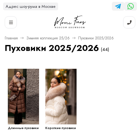
Адрес шоу-рума в Москве
Главная
Зимняя коллекция 25/26
Пуховики 2025/2026
Пуховики 2025/2026
(44)
Длинные пуховики
Короткие пуховики