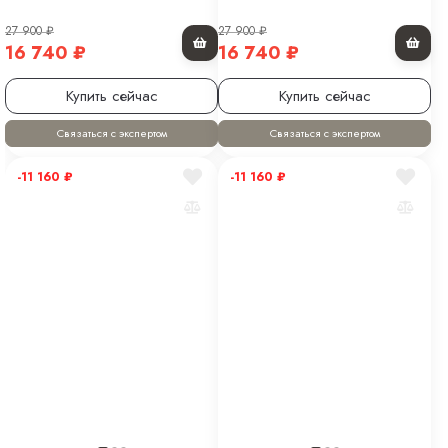
27 900
₽
27 900
₽
16 740
₽
16 740
₽
Купить сейчас
Купить сейчас
Связаться с экспертом
Связаться с экспертом
-11 160
₽
-11 160
₽