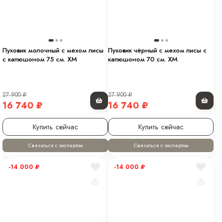
Пуховик молочный с мехом лисы
Пуховик чёрный с мехом лисы с
с капюшоном 75 см. XM
капюшоном 70 см. XM
27 900
₽
27 900
₽
16 740
₽
16 740
₽
Купить сейчас
Купить сейчас
Связаться с экспертом
Связаться с экспертом
-14 000
₽
-14 000
₽