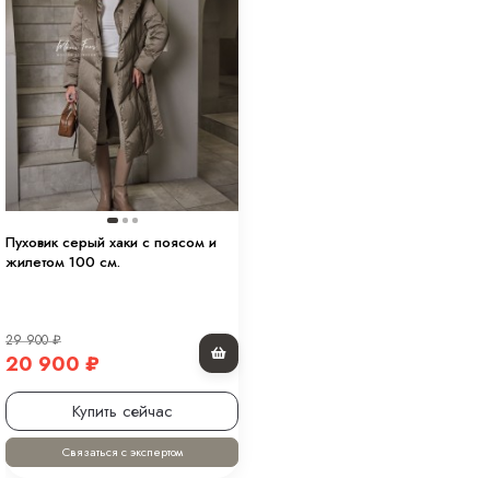
Пуховик серый хаки с поясом и
жилетом 100 см.
29 900
₽
20 900
₽
Купить сейчас
Связаться с экспертом